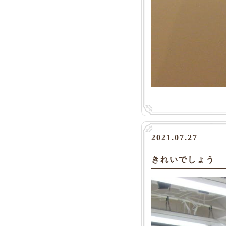
2021.07.27
きれいでしょう