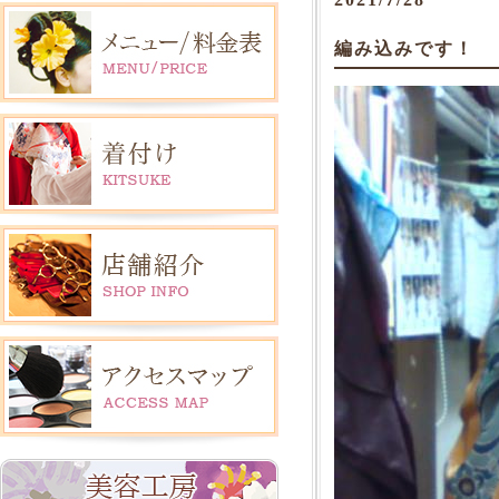
編み込みです！