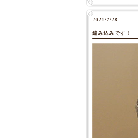
2021/7/28
編み込みです！