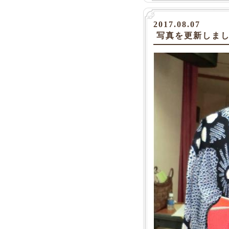
2017.08.07
写真を更新しま