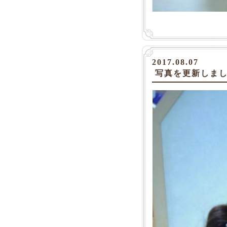
2017.08.07
写真を更新しま