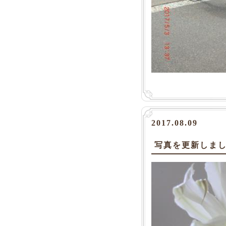
2017.08.09
写真を更新しま